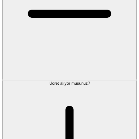
Ücret alıyor musunuz?