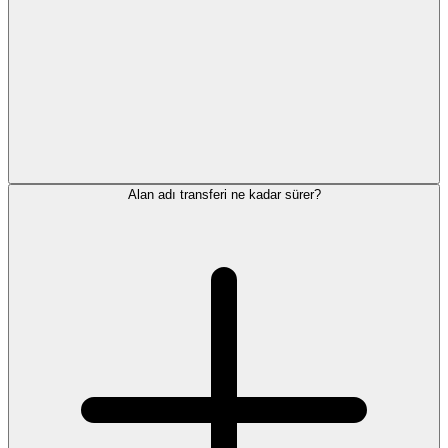
Alan adı transferi ne kadar sürer?