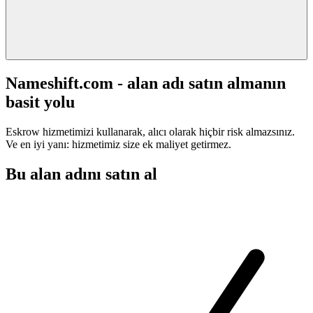
Nameshift.com - alan adı satın almanın
basit yolu
Eskrow hizmetimizi kullanarak, alıcı olarak hiçbir risk almazsınız.
Ve en iyi yanı: hizmetimiz size ek maliyet getirmez.
Bu alan adını satın al