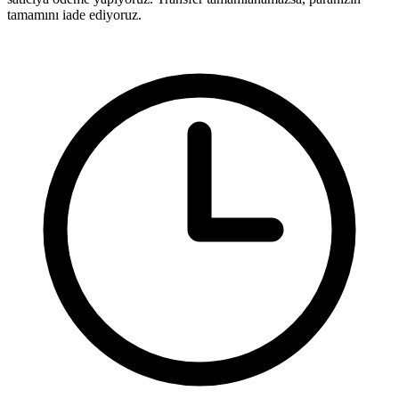
tamamını iade ediyoruz.