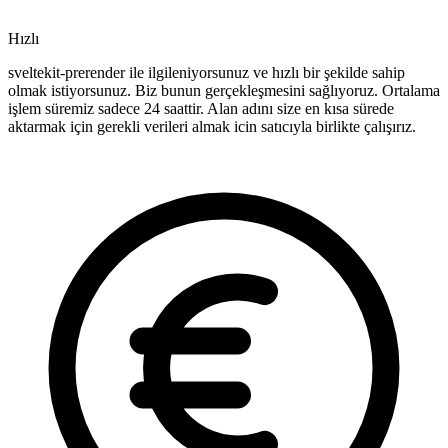
Hızlı
sveltekit-prerender ile ilgileniyorsunuz ve hızlı bir şekilde sahip
olmak istiyorsunuz. Biz bunun gerçekleşmesini sağlıyoruz. Ortalama
işlem süremiz sadece 24 saattir. Alan adını size en kısa sürede
aktarmak için gerekli verileri almak icin satıcıyla birlikte çalışırız.