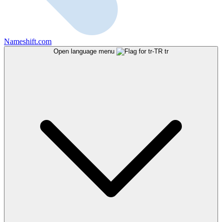
Nameshift.com
Open language menu
tr