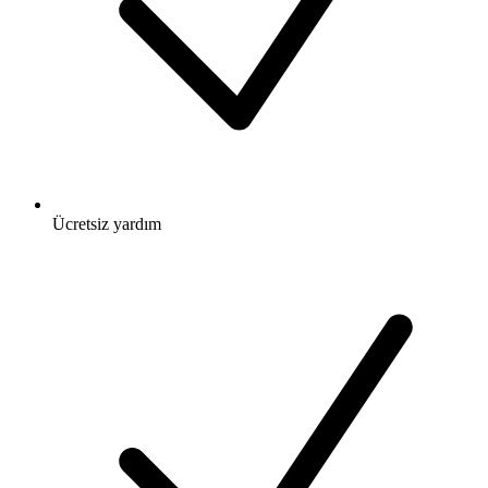
Ücretsiz
yardım