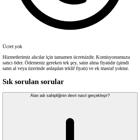
Ücret yok
Hizmetlerimiz alıcılar için tamamen ücretsizdir. Komisyonumuzu
satıcı öder. Ödemeniz gereken tek şey, satın alma fiyatıdır (şimdi
satın al veya üzerinde anlaşılan teklif fiyatı) ve ek masraf yoktur.
Sık sorulan sorular
Alan adı sahipliğinin devri nasıl gerçekleşir?