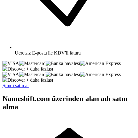
Ücretsiz
E-posta ile KDV'li fatura
+ daha fazlası
+ daha fazlası
Şimdi satın al
Nameshift.com üzerinden alan adı satın
alma