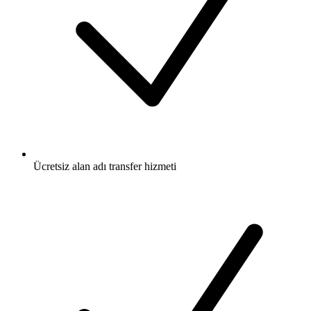
Ücretsiz
alan adı transfer hizmeti