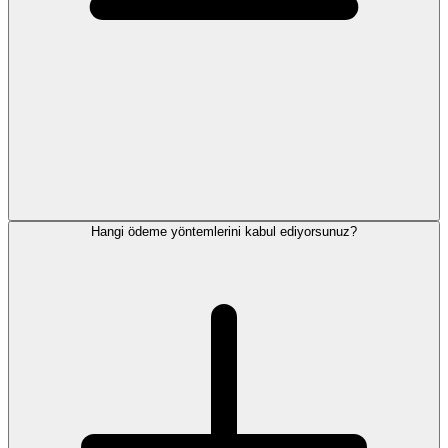
Hangi ödeme yöntemlerini kabul ediyorsunuz?